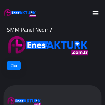
SMM Panel Nedir ?
Oku