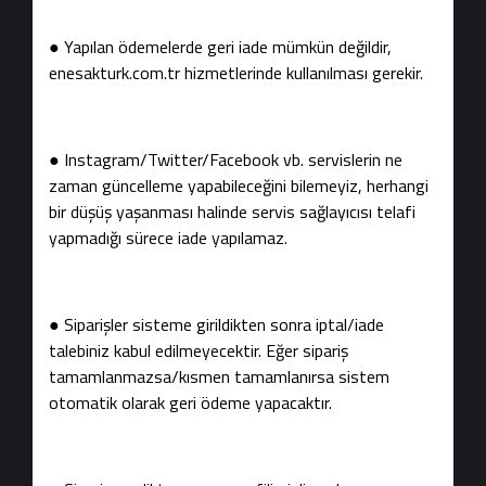
● Yapılan ödemelerde geri iade mümkün değildir,
enesakturk.com.tr hizmetlerinde kullanılması gerekir.
● Instagram/Twitter/Facebook vb. servislerin ne
zaman güncelleme yapabileceğini bilemeyiz, herhangi
bir düşüş yaşanması halinde servis sağlayıcısı telafi
yapmadığı sürece iade yapılamaz.
● Siparişler sisteme girildikten sonra iptal/iade
talebiniz kabul edilmeyecektir. Eğer sipariş
tamamlanmazsa/kısmen tamamlanırsa sistem
otomatik olarak geri ödeme yapacaktır.