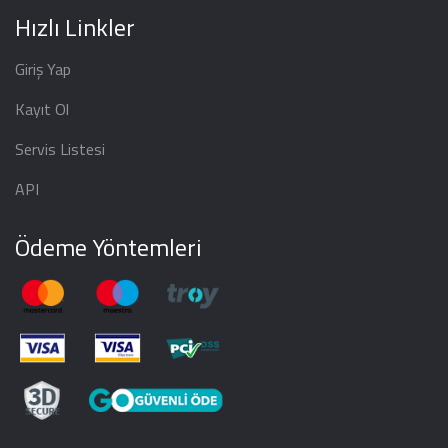
Hızlı Linkler
Giriş Yap
Kayıt Ol
Servis Listesi
API
Ödeme Yöntemleri