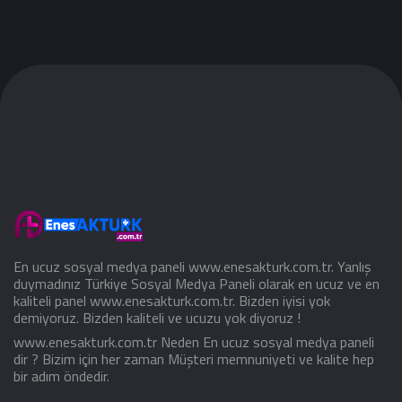
En ucuz sosyal medya paneli www.enesakturk.com.tr. Yanlış
duymadınız Türkiye Sosyal Medya Paneli olarak en ucuz ve en
kaliteli panel www.enesakturk.com.tr. Bizden iyisi yok
demiyoruz. Bizden kaliteli ve ucuzu yok diyoruz !
www.enesakturk.com.tr Neden En ucuz sosyal medya paneli
dir ? Bizim için her zaman Müşteri memnuniyeti ve kalite hep
bir adım öndedir.