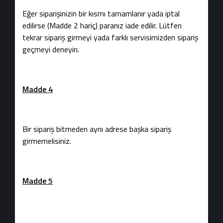
Eğer siparişinizin bir kısmı tamamlanır yada iptal
edilirse (Madde 2 hariç) paranız iade edilir. Lütfen
tekrar sipariş girmeyi yada farklı servisimizden sipariş
geçmeyi deneyin.
Madde 4
Bir sipariş bitmeden aynı adrese başka sipariş
girmemelisiniz.
Madde 5