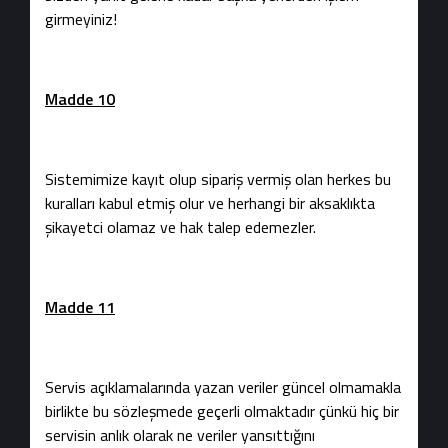
girmeyiniz!
Madde 10
Sistemimize kayıt olup sipariş vermiş olan herkes bu
kuralları kabul etmiş olur ve herhangi bir aksaklıkta
şikayetci olamaz ve hak talep edemezler.
Madde 11
Servis açıklamalarında yazan veriler güncel olmamakla
birlikte bu sözleşmede geçerli olmaktadır çünkü hiç bir
servisin anlık olarak ne veriler yansıttığını