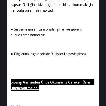
kapsar. Gizliliğiniz bizim için önemlidir ve korumak için
her türlü önlem alınmaktadır.
● Sisteme girilen tüm bilgiler şifreli ve güvenli
sunucularda barındırılır.
● Bilgileriniz hiçbir şekilde 3. kişiler ile paylaşılmaz.
Sipariş Vermeden Önce Okumanız Gereken Önemli
Bilgilendirmeler :